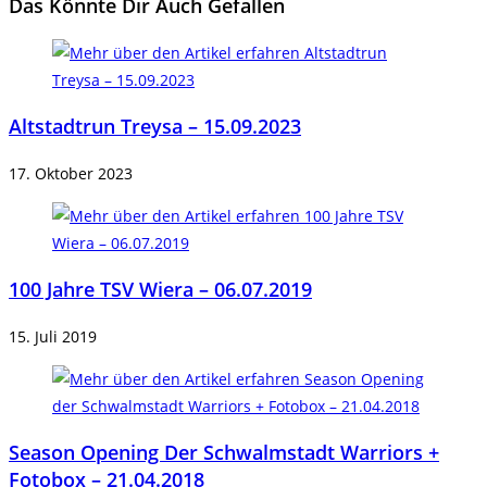
Das Könnte Dir Auch Gefallen
Altstadtrun Treysa – 15.09.2023
17. Oktober 2023
100 Jahre TSV Wiera – 06.07.2019
15. Juli 2019
Season Opening Der Schwalmstadt Warriors +
Fotobox – 21.04.2018