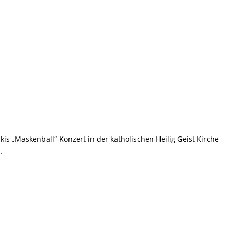
s „Maskenball“-Konzert in der katholischen Heilig Geist Kirche
…