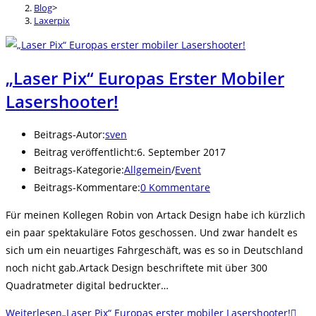
Blog
>
Laxerpix
„Laser Pix“ Europas Erster Mobiler
Lasershooter!
Beitrags-Autor:
sven
Beitrag veröffentlicht:
6. September 2017
Beitrags-Kategorie:
Allgemein
/
Event
Beitrags-Kommentare:
0 Kommentare
Für meinen Kollegen Robin von Artack Design habe ich kürzlich
ein paar spektakuläre Fotos geschossen. Und zwar handelt es
sich um ein neuartiges Fahrgeschäft, was es so in Deutschland
noch nicht gab.Artack Design beschriftete mit über 300
Quadratmeter digital bedruckter…
Weiterlesen
„Laser Pix“ Europas erster mobiler Lasershooter!