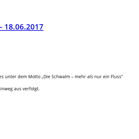
– 18.06.2017
mes unter dem Motto „Die Schwalm – mehr als nur ein Fluss“
nweg aus verfolgt.