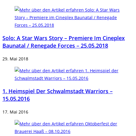
ansehen
Solo: A Star Wars Story – Premiere Im Cineplex
Baunatal / Renegade Forces – 25.05.2018
29. Mai 2018
1. Heimspiel Der Schwalmstadt Warriors –
15.05.2016
17. Mai 2016