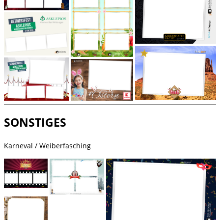
SONSTIGES
Karneval / Weiberfasching