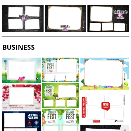
BUSINESS