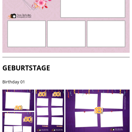
GEBURTSTAGE
Birthday 01