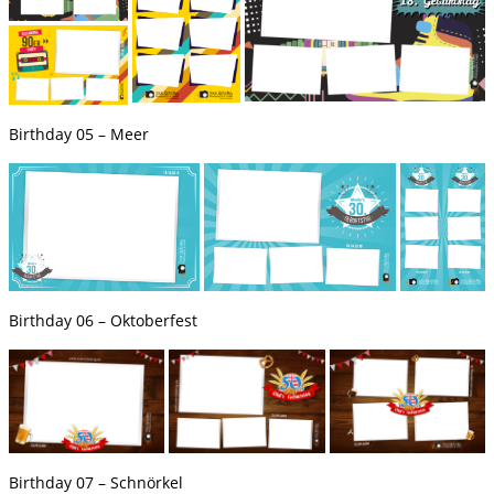
Birthday 05 – Meer
Birthday 06 – Oktoberfest
Birthday 07 – Schnörkel