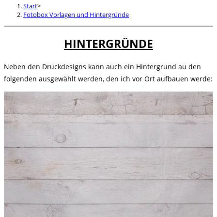
Start
>
Fotobox Vorlagen und Hintergründe
HINTERGRÜNDE
Neben den Druckdesigns kann auch ein Hintergrund au den
folgenden ausgewählt werden, den ich vor Ort aufbauen werde: