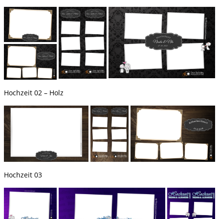
Hochzeit 02 – Holz
Hochzeit 03