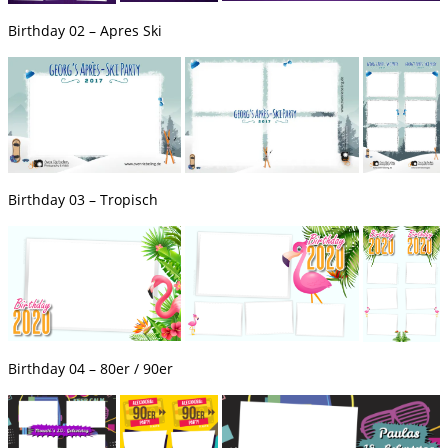
Birthday 02 – Apres Ski
Birthday 03 – Tropisch
Birthday 04 – 80er / 90er