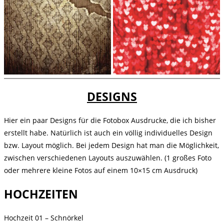
DESIGNS
Hier ein paar Designs für die Fotobox Ausdrucke, die ich bisher
erstellt habe. Natürlich ist auch ein völlig individuelles Design
bzw. Layout möglich. Bei jedem Design hat man die Möglichkeit,
zwischen verschiedenen Layouts auszuwählen. (1 großes Foto
oder mehrere kleine Fotos auf einem 10×15 cm Ausdruck)
HOCHZEITEN
Hochzeit 01 – Schnörkel