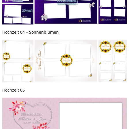
Hochzeit 04 – Sonnenblumen
Hochzeit 05