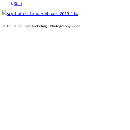
Start
2015 - 2026- Sven Riebeling - Photography Video