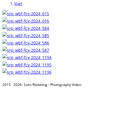
Start
2015 - 2026- Sven Riebeling - Photography Video